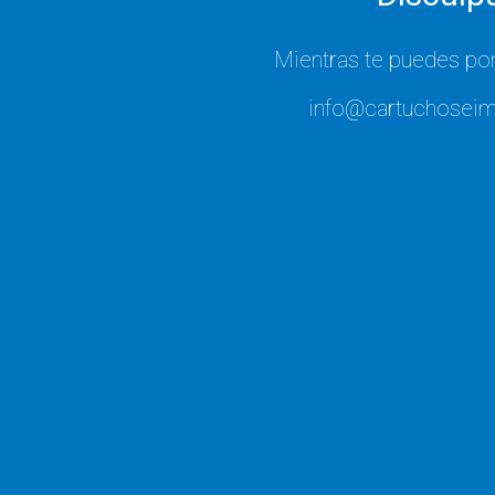
Mientras te puedes po
info@cartuchoseim